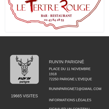
RUN'IN PARIGNÉ
PLACE DU 11 NOVEMBRE
1918
72250
PARIGNE L'EVEQUE
RUNINPARIGNE72@GMAIL.COM
19665
VISITES
INFORMATIONS LÉGALES