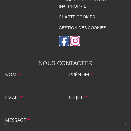
SIGNALER UN CONTENU
INAPPROPRIÉ
CHARTE COOKIES
GESTION DES COOKIES
NOUS CONTACTER
NOM
*
PRÉNOM
*
EMAIL
*
OBJET
*
MESSAGE
*