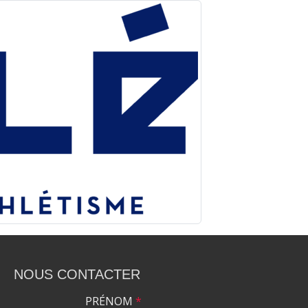
NOUS CONTACTER
PRÉNOM
*