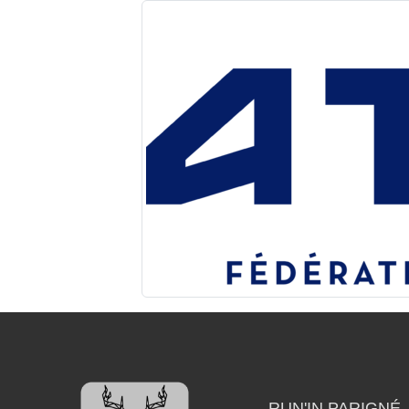
RUN'IN PARIGNÉ