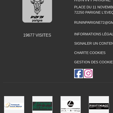
PLACE DU 11 NOVEMB
72250
PARIGNE L'EVE
RUNINPARIGNE72@GM
INFORMATIONS LÉGA
19677
VISITES
SIGNALER UN CONTEN
CHARTE COOKIES
GESTION DES COOKIE