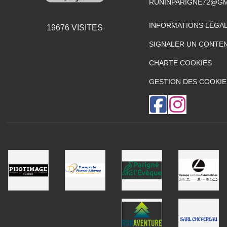
RUNINPARIGNE72@GM
INFORMATIONS LÉGA
19676
VISITES
SIGNALER UN CONTEN
CHARTE COOKIES
GESTION DES COOKIE