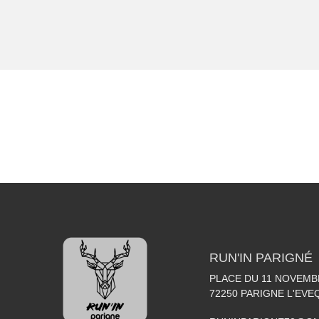
RUN'IN PARIGNÉ
PLACE DU 11 NOVEMB
72250
PARIGNE L'EVE