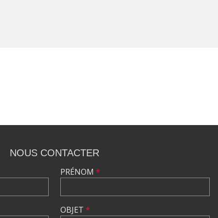
NOUS CONTACTER
PRÉNOM
*
OBJET
*